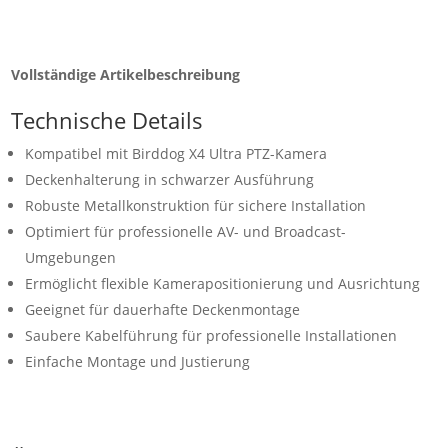
Vollständige Artikelbeschreibung
Technische Details
Kompatibel mit Birddog X4 Ultra PTZ-Kamera
Deckenhalterung in schwarzer Ausführung
Robuste Metallkonstruktion für sichere Installation
Optimiert für professionelle AV- und Broadcast-
Umgebungen
Ermöglicht flexible Kamerapositionierung und Ausrichtung
Geeignet für dauerhafte Deckenmontage
Saubere Kabelführung für professionelle Installationen
Einfache Montage und Justierung