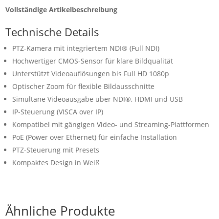
Vollständige Artikelbeschreibung
Technische Details
PTZ-Kamera mit integriertem NDI® (Full NDI)
Hochwertiger CMOS-Sensor für klare Bildqualität
Unterstützt Videoauflösungen bis Full HD 1080p
Optischer Zoom für flexible Bildausschnitte
Simultane Videoausgabe über NDI®, HDMI und USB
IP-Steuerung (VISCA over IP)
Kompatibel mit gängigen Video- und Streaming-Plattformen
PoE (Power over Ethernet) für einfache Installation
PTZ-Steuerung mit Presets
Kompaktes Design in Weiß
Ähnliche Produkte