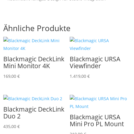
Ähnliche Produkte
Blackmagic DeckLink
Blackmagic URSA
Mini Monitor 4K
Viewfinder
169,00
€
1.419,00
€
Blackmagic DeckLink
Duo 2
Blackmagic URSA
Mini Pro PL Mount
435,00
€