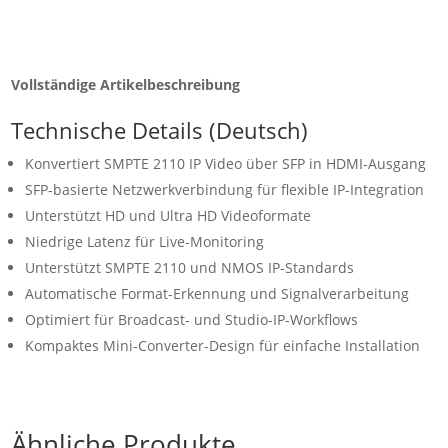
Vollständige Artikelbeschreibung
Technische Details (Deutsch)
Konvertiert SMPTE 2110 IP Video über SFP in HDMI-Ausgang
SFP-basierte Netzwerkverbindung für flexible IP-Integration
Unterstützt HD und Ultra HD Videoformate
Niedrige Latenz für Live-Monitoring
Unterstützt SMPTE 2110 und NMOS IP-Standards
Automatische Format-Erkennung und Signalverarbeitung
Optimiert für Broadcast- und Studio-IP-Workflows
Kompaktes Mini-Converter-Design für einfache Installation
Ähnliche Produkte