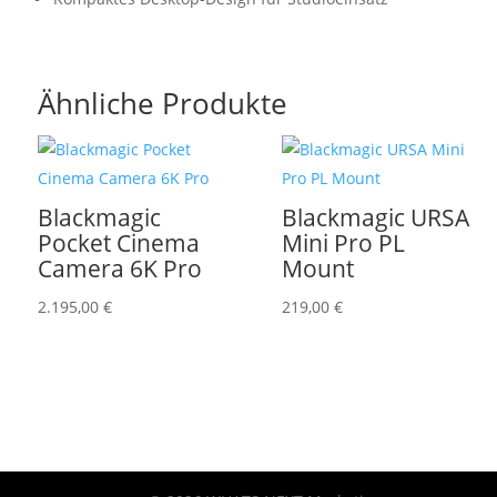
Ähnliche Produkte
Blackmagic
Blackmagic URSA
Pocket Cinema
Mini Pro PL
Camera 6K Pro
Mount
2.195,00
€
219,00
€