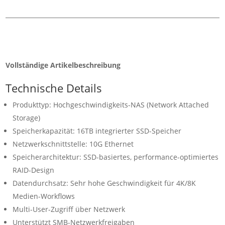
Vollständige Artikelbeschreibung
Technische Details
Produkttyp: Hochgeschwindigkeits-NAS (Network Attached
Storage)
Speicherkapazität: 16TB integrierter SSD-Speicher
Netzwerkschnittstelle: 10G Ethernet
Speicherarchitektur: SSD-basiertes, performance-optimiertes
RAID-Design
Datendurchsatz: Sehr hohe Geschwindigkeit für 4K/8K
Medien-Workflows
Multi-User-Zugriff über Netzwerk
Unterstützt SMB-Netzwerkfreigaben