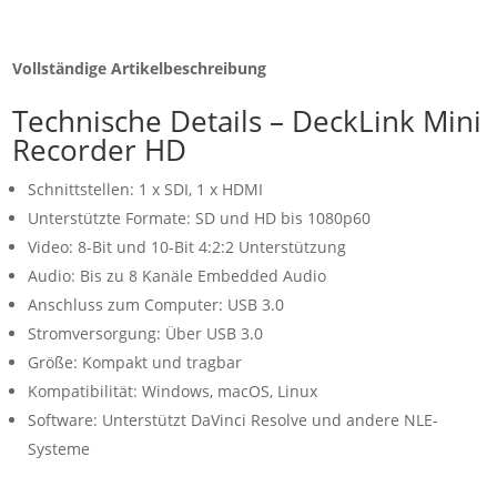
Vollständige Artikelbeschreibung
Technische Details – DeckLink Mini
Recorder HD
Schnittstellen: 1 x SDI, 1 x HDMI
Unterstützte Formate: SD und HD bis 1080p60
Video: 8-Bit und 10-Bit 4:2:2 Unterstützung
Audio: Bis zu 8 Kanäle Embedded Audio
Anschluss zum Computer: USB 3.0
Stromversorgung: Über USB 3.0
Größe: Kompakt und tragbar
Kompatibilität: Windows, macOS, Linux
Software: Unterstützt DaVinci Resolve und andere NLE-
Systeme