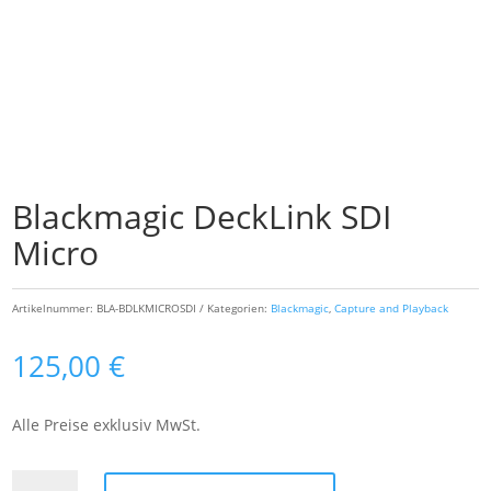
Blackmagic DeckLink SDI
Micro
Artikelnummer:
BLA-BDLKMICROSDI
Kategorien:
Blackmagic
,
Capture and Playback
125,00
€
Alle Preise exklusiv MwSt.
Blackmagic