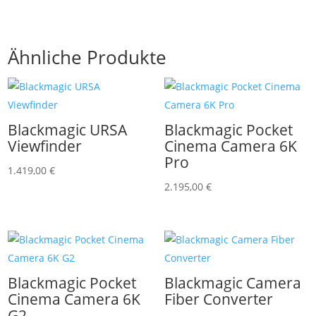
Ähnliche Produkte
Blackmagic URSA
Blackmagic Pocket
Viewfinder
Cinema Camera 6K
Pro
1.419,00
€
2.195,00
€
Blackmagic Pocket
Blackmagic Camera
Cinema Camera 6K
Fiber Converter
G2