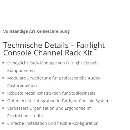
Vollständige Artikelbeschreibung
Technische Details – Fairlight
Console Channel Rack Kit
Ermöglicht Rack-Montage von Fairlight Console
Komponenten
Modulare Erweiterung für professionelle Audio-
Postproduktion
Robuste Metallkonstruktion für Studioeinsatz
Optimiert für Integration in Fairlight Console Systeme
Verbessert Organisation und Ergonomie im
Produktionsstudio
Einfache Installation und flexible Konfiguration