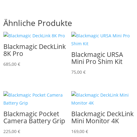
Ähnliche Produkte
Blackmagic DeckLink
8K Pro
Blackmagic URSA
Mini Pro Shim Kit
685,00
€
75,00
€
Blackmagic Pocket
Blackmagic DeckLink
Camera Battery Grip
Mini Monitor 4K
225,00
€
169,00
€