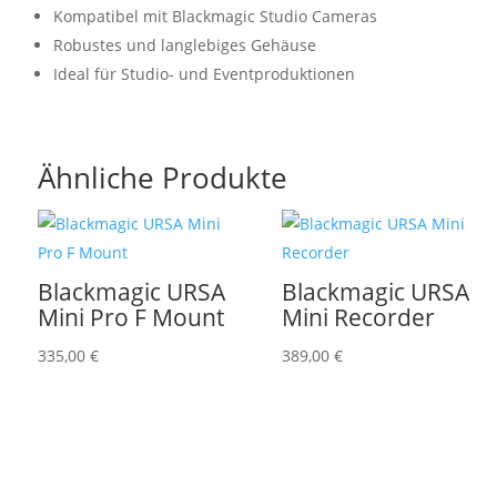
Kompatibel mit Blackmagic Studio Cameras
Robustes und langlebiges Gehäuse
Ideal für Studio- und Eventproduktionen
Ähnliche Produkte
Blackmagic URSA
Blackmagic URSA
Mini Pro F Mount
Mini Recorder
335,00
€
389,00
€