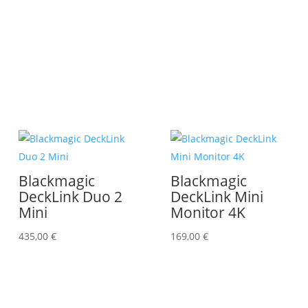
Blackmagic
Blackmagic
DeckLink Duo 2
DeckLink Mini
Mini
Monitor 4K
435,00
€
169,00
€