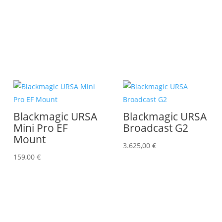
Blackmagic URSA
Blackmagic URSA
Mini Pro EF
Broadcast G2
Mount
3.625,00
€
159,00
€