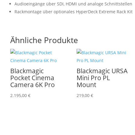
Audioeingänge über SDI, HDMI und analoge Schnittstellen
Rackmontage über optionales HyperDeck Extreme Rack Kit
Ähnliche Produkte
Blackmagic
Blackmagic URSA
Pocket Cinema
Mini Pro PL
Camera 6K Pro
Mount
2.195,00
€
219,00
€