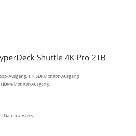
HyperDeck Shuttle 4K Pro 2TB
Loop-Ausgang, 1 × SDI-Monitor-Ausgang
 × HDMI-Monitor-Ausgang
e Dateitransfers