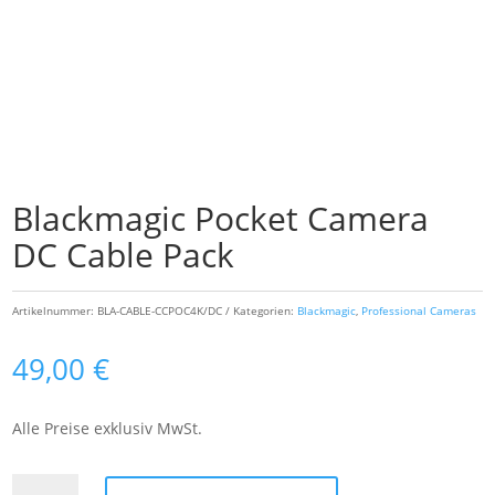
Blackmagic Pocket Camera
DC Cable Pack
Artikelnummer:
BLA-CABLE-CCPOC4K/DC
Kategorien:
Blackmagic
,
Professional Cameras
49,00
€
Alle Preise exklusiv MwSt.
Blackmagic