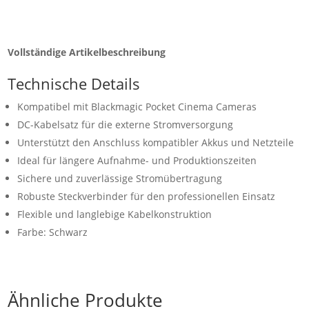
Vollständige Artikelbeschreibung
Technische Details
Kompatibel mit Blackmagic Pocket Cinema Cameras
DC-Kabelsatz für die externe Stromversorgung
Unterstützt den Anschluss kompatibler Akkus und Netzteile
Ideal für längere Aufnahme- und Produktionszeiten
Sichere und zuverlässige Stromübertragung
Robuste Steckverbinder für den professionellen Einsatz
Flexible und langlebige Kabelkonstruktion
Farbe: Schwarz
Ähnliche Produkte