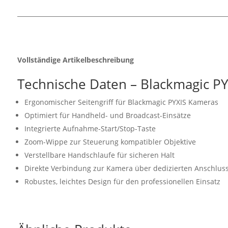
Vollständige Artikelbeschreibung
Technische Daten – Blackmagic PY
Ergonomischer Seitengriff für Blackmagic PYXIS Kameras
Optimiert für Handheld- und Broadcast-Einsätze
Integrierte Aufnahme-Start/Stop-Taste
Zoom-Wippe zur Steuerung kompatibler Objektive
Verstellbare Handschlaufe für sicheren Halt
Direkte Verbindung zur Kamera über dedizierten Anschlus
Robustes, leichtes Design für den professionellen Einsatz