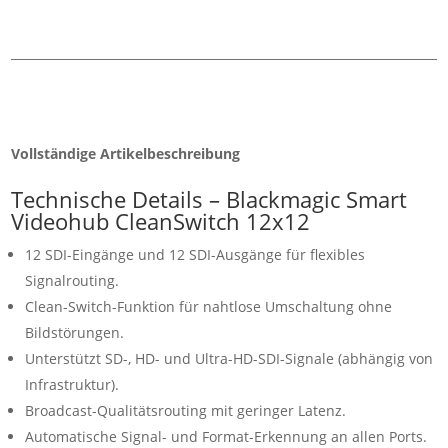
Vollständige Artikelbeschreibung
Technische Details – Blackmagic Smart
Videohub CleanSwitch 12x12
12 SDI-Eingänge und 12 SDI-Ausgänge für flexibles
Signalrouting.
Clean-Switch-Funktion für nahtlose Umschaltung ohne
Bildstörungen.
Unterstützt SD-, HD- und Ultra-HD-SDI-Signale (abhängig von
Infrastruktur).
Broadcast-Qualitätsrouting mit geringer Latenz.
Automatische Signal- und Format-Erkennung an allen Ports.