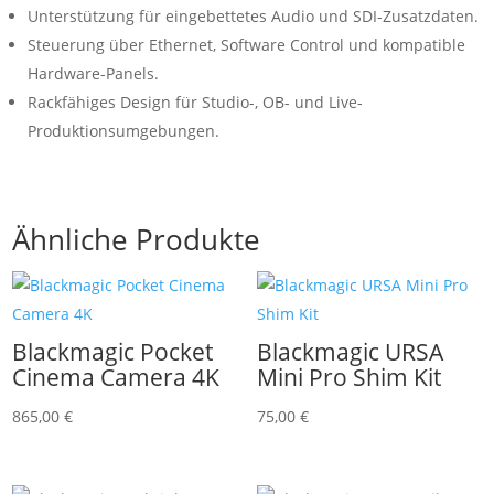
Unterstützung für eingebettetes Audio und SDI-Zusatzdaten.
Steuerung über Ethernet, Software Control und kompatible
Hardware-Panels.
Rackfähiges Design für Studio-, OB- und Live-
Produktionsumgebungen.
Ähnliche Produkte
Blackmagic Pocket
Blackmagic URSA
Cinema Camera 4K
Mini Pro Shim Kit
865,00
€
75,00
€