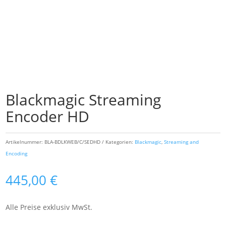
Blackmagic Streaming
Encoder HD
Artikelnummer:
BLA-BDLKWEB/C/SEDHD
Kategorien:
Blackmagic
,
Streaming and
Encoding
445,00
€
Alle Preise exklusiv MwSt.