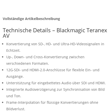
Vollständige Artikelbeschreibung
Technische Details – Blackmagic Teranex
AV
Konvertierung von SD-, HD- und Ultra-HD-Videosignalen in
Echtzeit.
Up-, Down- und Cross-Konvertierung zwischen
verschiedenen Formaten.
12G-SDI- und HDMI-2.0-Anschlüsse für flexible Ein- und
Ausgänge.
Unterstützung für eingebettetes Audio über SDI und HDMI.
Integrierte Audioverzögerung zur Synchronisation von Bild
und Ton.
Frame-Interpolation für flüssige Konvertierungen ohne
Bildverlust.