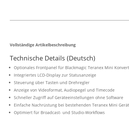
Vollständige Artikelbeschreibung
Technische Details (Deutsch)
Optionales Frontpanel für Blackmagic Teranex Mini Konver
Integriertes LCD-Display zur Statusanzeige
Steuerung über Tasten und Drehregler
Anzeige von Videoformat, Audiopegel und Timecode
Schneller Zugriff auf Geräteeinstellungen ohne Software
Einfache Nachrüstung bei bestehenden Teranex Mini Gerä
Optimiert für Broadcast- und Studio-Workflows