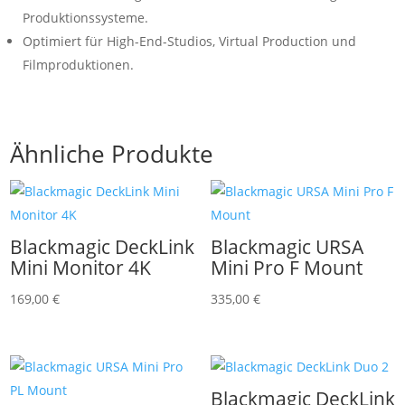
Produktionssysteme.
Optimiert für High-End-Studios, Virtual Production und
Filmproduktionen.
Ähnliche Produkte
Blackmagic DeckLink
Blackmagic URSA
Mini Monitor 4K
Mini Pro F Mount
169,00
€
335,00
€
Blackmagic DeckLink