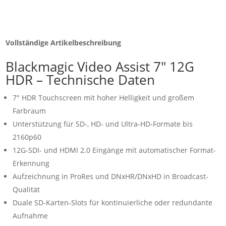
Vollständige Artikelbeschreibung
Blackmagic Video Assist 7" 12G
HDR – Technische Daten
7" HDR Touchscreen mit hoher Helligkeit und großem
Farbraum
Unterstützung für SD-, HD- und Ultra-HD-Formate bis
2160p60
12G-SDI- und HDMI 2.0 Eingänge mit automatischer Format-
Erkennung
Aufzeichnung in ProRes und DNxHR/DNxHD in Broadcast-
Qualität
Duale SD-Karten-Slots für kontinuierliche oder redundante
Aufnahme