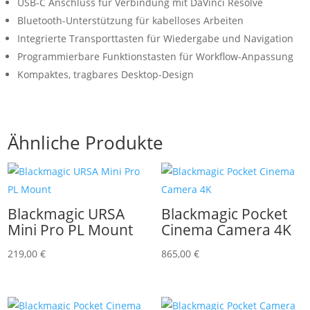
USB-C Anschluss für Verbindung mit DaVinci Resolve
Bluetooth-Unterstützung für kabelloses Arbeiten
Integrierte Transporttasten für Wiedergabe und Navigation
Programmierbare Funktionstasten für Workflow-Anpassung
Kompaktes, tragbares Desktop-Design
Ähnliche Produkte
Blackmagic URSA
Blackmagic Pocket
Mini Pro PL Mount
Cinema Camera 4K
219,00
€
865,00
€