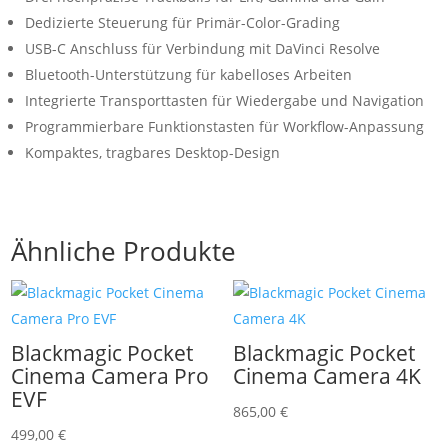
Dedizierte Steuerung für Primär-Color-Grading
USB-C Anschluss für Verbindung mit DaVinci Resolve
Bluetooth-Unterstützung für kabelloses Arbeiten
Integrierte Transporttasten für Wiedergabe und Navigation
Programmierbare Funktionstasten für Workflow-Anpassung
Kompaktes, tragbares Desktop-Design
Ähnliche Produkte
Blackmagic Pocket
Blackmagic Pocket
Cinema Camera Pro
Cinema Camera 4K
EVF
865,00
€
499,00
€