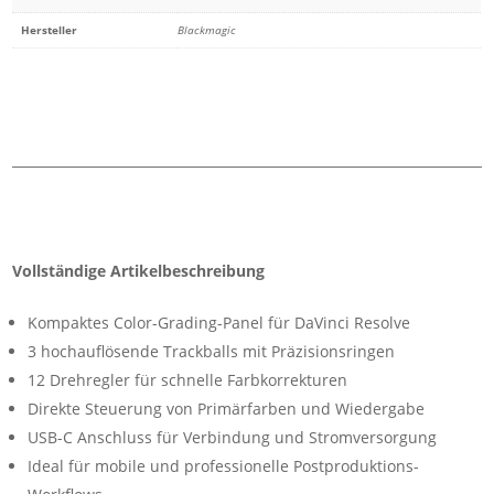
Hersteller
Blackmagic
Vollständige Artikelbeschreibung
Kompaktes Color-Grading-Panel für DaVinci Resolve
3 hochauflösende Trackballs mit Präzisionsringen
12 Drehregler für schnelle Farbkorrekturen
Direkte Steuerung von Primärfarben und Wiedergabe
USB-C Anschluss für Verbindung und Stromversorgung
Ideal für mobile und professionelle Postproduktions-