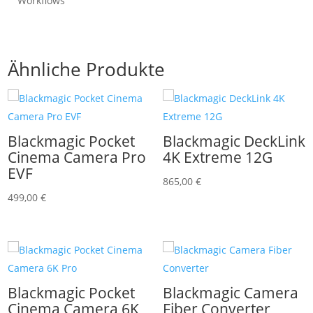
Workflows
Ähnliche Produkte
Blackmagic Pocket
Blackmagic DeckLink
Cinema Camera Pro
4K Extreme 12G
EVF
865,00
€
499,00
€
Blackmagic Pocket
Blackmagic Camera
Cinema Camera 6K
Fiber Converter