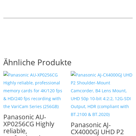
Ähnliche Produkte
Panasonic AU-
XP0256CG Highly
Panasonic AJ-
reliable,
CX4000GJ UHD P2