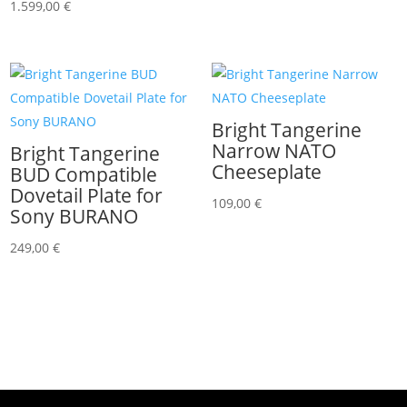
1.599,00
€
Bright Tangerine
Narrow NATO
Bright Tangerine
Cheeseplate
BUD Compatible
Dovetail Plate for
109,00
€
Sony BURANO
249,00
€