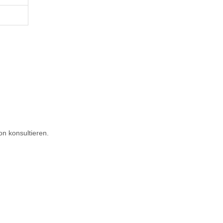
on konsultieren.