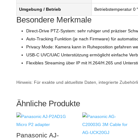
Umgebung / Betrieb
Betriebstemperatur 0 
Besondere Merkmale
Direct‑Drive PTZ‑System: sehr ruhiger und präziser Schw
Auto‑Tracking Funktion (je nach Firmware) für automatisc
Privacy Mode: Kamera kann in Ruheposition gefahren we
USB‑C UVC/UAC Unterstützung ermöglicht einfache Verbi
Flexibles Streaming über IP mit H.264/H.265 und Unters
Hinweis: Für exakte und aktuellste Daten, integrierte Zubehör
Ähnliche Produkte
Panasonic AJ-