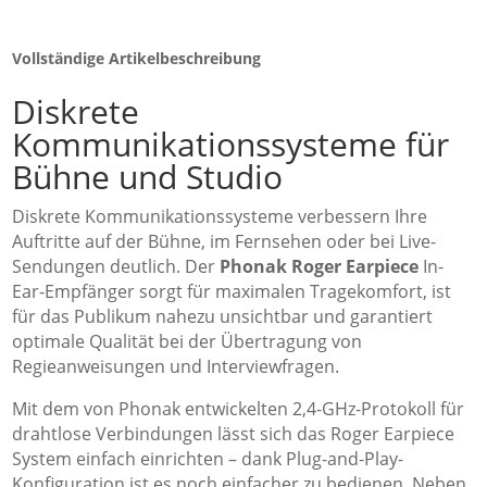
Vollständige Artikelbeschreibung
Diskrete
Kommunikationssysteme für
Bühne und Studio
Diskrete Kommunikationssysteme verbessern Ihre
Auftritte auf der Bühne, im Fernsehen oder bei Live-
Sendungen deutlich. Der
Phonak Roger Earpiece
In-
Ear-Empfänger sorgt für maximalen Tragekomfort, ist
für das Publikum nahezu unsichtbar und garantiert
optimale Qualität bei der Übertragung von
Regieanweisungen und Interviewfragen.
Mit dem von Phonak entwickelten 2,4-GHz-Protokoll für
drahtlose Verbindungen lässt sich das Roger Earpiece
System einfach einrichten – dank Plug-and-Play-
Konfiguration ist es noch einfacher zu bedienen. Neben