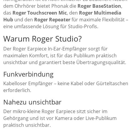
dem Ohrhörer bietet Phonak die
Roger BaseStation
,
das
Roger Touchscreen Mic
, den
Roger Multimedia
Hub
und den
Roger Repeater
für maximale Flexibilität –
eine umfassende Lösung für Studio-Profis.
Warum Roger Studio?
Der Roger Earpiece In-Ear-Empfänger sorgt für
maximalen Komfort, ist für das Publikum praktisch
unsichtbar und garantiert beste Übertragungsqualität.
Funkverbindung
Kabelloser Empfänger – keine Kabel oder Gürteltaschen
erforderlich.
Nahezu unsichtbar
Der mikro-kleine Roger Earpiece sitzt sicher im
Gehörgang und ist vor Kamera oder Live-Publikum
praktisch unsichtbar.