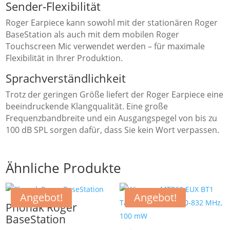
Sender-Flexibilität
Roger Earpiece kann sowohl mit der stationären Roger
BaseStation als auch mit dem mobilen Roger
Touchscreen Mic verwendet werden – für maximale
Flexibilität in Ihrer Produktion.
Sprachverständlichkeit
Trotz der geringen Größe liefert der Roger Earpiece eine
beeindruckende Klangqualität. Eine große
Frequenzbandbreite und ein Ausgangspegel von bis zu
100 dB SPL sorgen dafür, dass Sie kein Wort verpassen.
Ähnliche Produkte
Angebot!
Angebot!
Phonak Roger
BaseStation