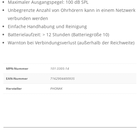
Maximaler Ausgangspegel: 100 dB SPL
Unbegrenzte Anzahl von Ohrhörern kann in einem Netzwerk
verbunden werden
Einfache Handhabung und Reinigung
Batterielaufzeit: > 12 Stunden (Batteriegröße 10)
Warnton bei Verbindungsverlust (außerhalb der Reichweite)
MPN-Nummer
101-3305-14
EAN-Nummer
7162904400935
Hersteller
PHONAK