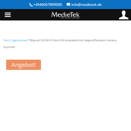
+4946067899000
info@medietek.de
Start
/
Lagerverkauf
/ Wisycom SLK54-IK Slot-in Kit kompatibel mit: Ikegami/Panasonic camera,
Superslot
Angebot!