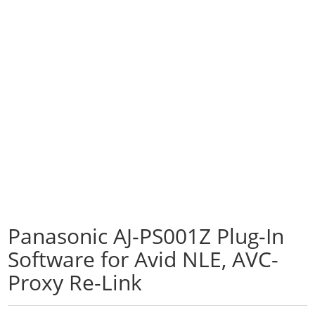
Panasonic AJ-PS001Z Plug-In
Software for Avid NLE, AVC-
Proxy Re-Link