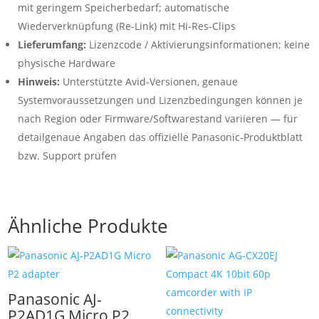
mit geringem Speicherbedarf; automatische
Wiederverknüpfung (Re-Link) mit Hi-Res-Clips
Lieferumfang:
Lizenzcode / Aktivierungsinformationen; keine
physische Hardware
Hinweis:
Unterstützte Avid-Versionen, genaue
Systemvoraussetzungen und Lizenzbedingungen können je
nach Region oder Firmware/Softwarestand variieren — für
detailgenaue Angaben das offizielle Panasonic-Produktblatt
bzw. Support prüfen
Ähnliche Produkte
Panasonic AJ-
P2AD1G Micro P2