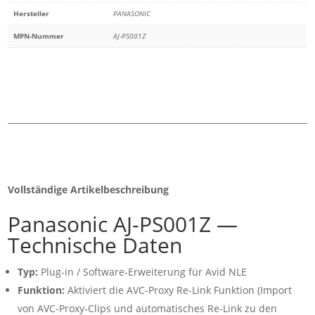
Menge
Hersteller
PANASONIC
MPN-Nummer
AJ-PS001Z
Vollständige Artikelbeschreibung
Panasonic AJ-PS001Z —
Technische Daten
Typ:
Plug-in / Software-Erweiterung für Avid NLE
Funktion:
Aktiviert die AVC-Proxy Re-Link Funktion (Import
von AVC-Proxy-Clips und automatisches Re-Link zu den