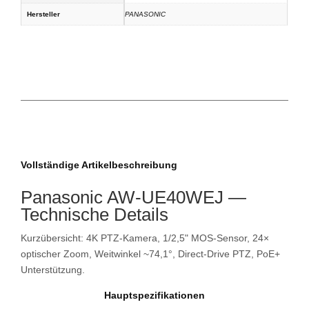
Hersteller
PANASONIC
Vollständige Artikelbeschreibung
Panasonic AW-UE40WEJ —
Technische Details
Kurzübersicht: 4K PTZ-Kamera, 1/2,5" MOS-Sensor, 24×
optischer Zoom, Weitwinkel ~74,1°, Direct-Drive PTZ, PoE+
Unterstützung.
Hauptspezifikationen