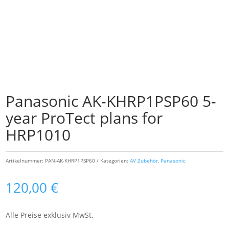
Panasonic AK-KHRP1PSP60 5-
year ProTect plans for
HRP1010
Artikelnummer:
PAN-AK-KHRP1PSP60
Kategorien:
AV Zubehör
,
Panasonic
120,00
€
Alle Preise exklusiv MwSt.