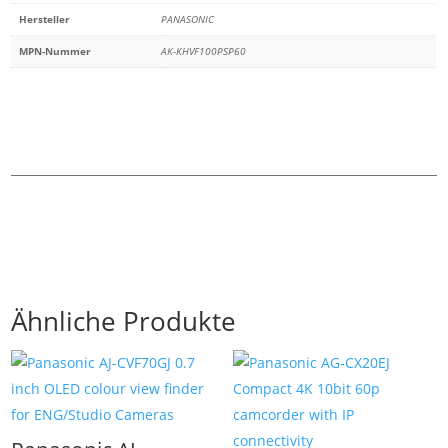
Hersteller
PANASONIC
MPN-Nummer
AK-KHVF100PSP60
Ähnliche Produkte