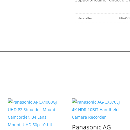
Hersteller
PANASO
Panasonic AG-