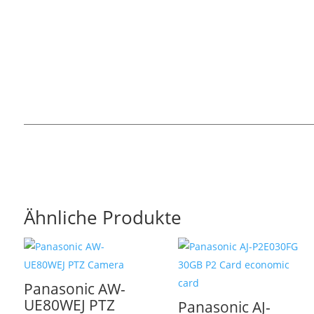
Ähnliche Produkte
Panasonic AW-
UE80WEJ PTZ
Panasonic AJ-